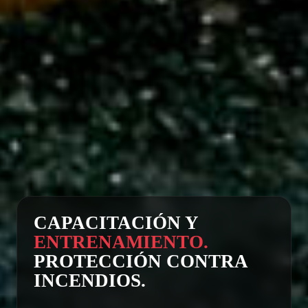
CAPACITACIÓN Y
ENTRENAMIENTO.
PROTECCIÓN CONTRA
INCENDIOS.