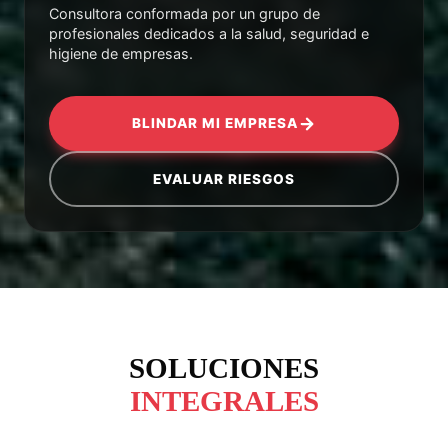
Consultora conformada por un grupo de
profesionales dedicados a la salud, seguridad e
higiene de empresas.
BLINDAR MI EMPRESA
EVALUAR RIESGOS
SOLUCIONES
INTEGRALES