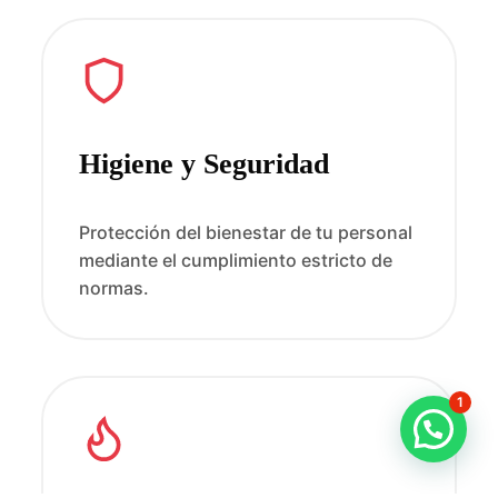
Higiene y Seguridad
Protección del bienestar de tu personal
mediante el cumplimiento estricto de
normas.
1
¿ Necesita Asesoramiento?