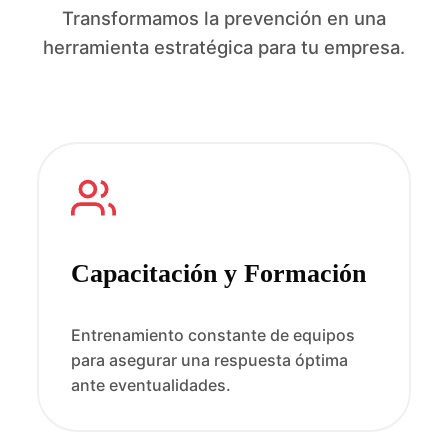
Transformamos la prevención en una
herramienta estratégica para tu empresa.
Capacitación y Formación
Entrenamiento constante de equipos
para asegurar una respuesta óptima
ante eventualidades.